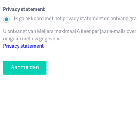
Privacy statement
Ik ga akkoord met het privacy statement en ontvang gra
U ontvangt van Meijers maximaal 6 keer per jaar e-mails over
omgaan met uw gegevens.
Privacy statement
Aanmelden