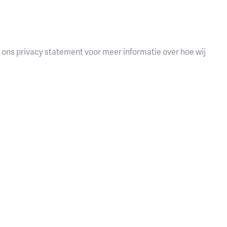
s ons privacy statement voor meer informatie over hoe wij