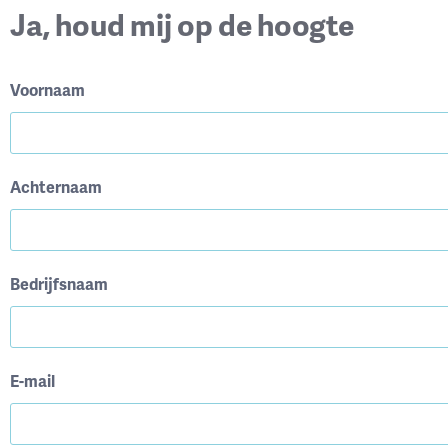
Ja, houd mij op de hoogte
Voornaam
Achternaam
Bedrijfsnaam
E-mail