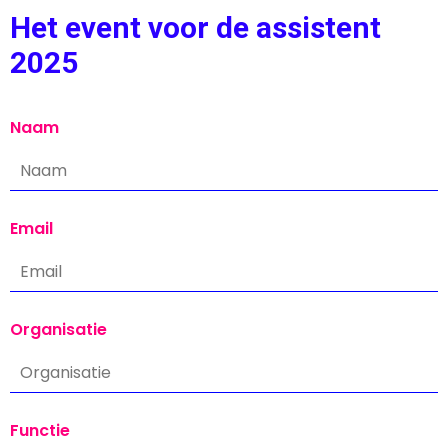
Het event voor de assistent
2025
Naam
Email
Organisatie
Functie