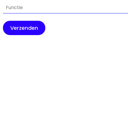
Verzenden